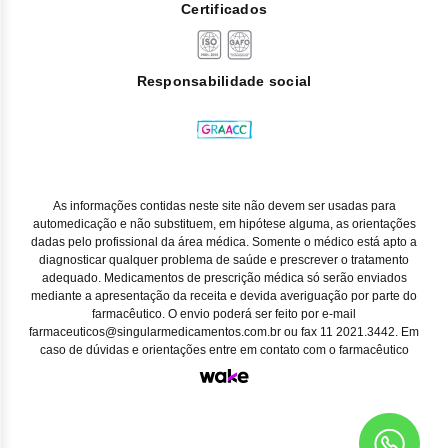
Certificados
Responsabilidade social
As informações contidas neste site não devem ser usadas para
automedicação e não substituem, em hipótese alguma, as orientações
dadas pelo profissional da área médica. Somente o médico está apto a
diagnosticar qualquer problema de saúde e prescrever o tratamento
adequado. Medicamentos de prescrição médica só serão enviados
mediante a apresentação da receita e devida averiguação por parte do
farmacêutico. O envio poderá ser feito por e-mail
farmaceuticos@singularmedicamentos.com.br ou fax 11 2021.3442. Em
caso de dúvidas e orientações entre em contato com o farmacêutico