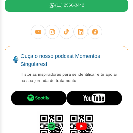
(11) 2966-3442
Ouça o nosso podcast Momentos
Singulares!
Histórias inspiradoras para se identificar e te apoiar
na sua jornada de tratamento.