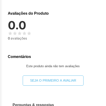
Avaliações do Produto
0.0
0
avaliações
Comentários
Este produto ainda não tem avaliações
SEJA O PRIMEIRO A AVALIAR
Perguntas & respostas