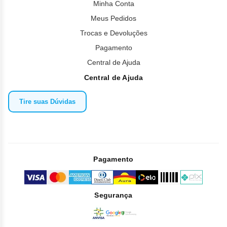
Minha Conta
Meus Pedidos
Trocas e Devoluções
Pagamento
Central de Ajuda
Central de Ajuda
Tire suas Dúvidas
Pagamento
Segurança