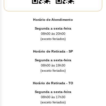
Horário de Atendimento
Segunda a sexta-feira
08h00 às 20h00
(exceto feriados)
Horário de Retirada - SP
Segunda a sexta-feira
08h00 às 19h30
(exceto feriados)
Horário de Retirada - TO
Segunda a sexta-feira
08h00 às 17h30
(exceto feriados)