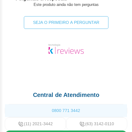
Este produto ainda não tem perguntas
SEJA O PRIMEIRO A PERGUNTAR
Central de Atendimento
0800 771 3442
(11) 2021-3442
(63) 3142-0110