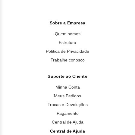
Sobre a Empresa
Quem somos
Estrutura
Política de Privacidade
Trabalhe conosco
Suporte ao Cliente
Minha Conta
Meus Pedidos
Trocas e Devoluções
Pagamento
Central de Ajuda
Central de Ajuda