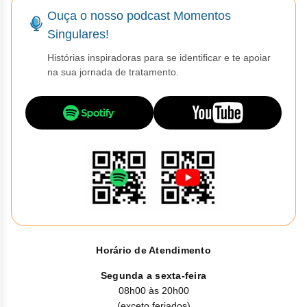
serviço de atendimento.
Ouça o nosso podcast Momentos
Singulares!
Histórias inspiradoras para se identificar e te apoiar
na sua jornada de tratamento.
Horário de Atendimento
Segunda a sexta-feira
08h00 às 20h00
(exceto feriados)