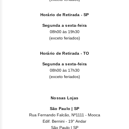
Horário de Retirada - SP
Segunda a sexta-feira
08h00 às 19h30
(exceto feriados)
Horário de Retirada - TO
Segunda a sexta-feira
08h00 às 17h30
(exceto feriados)
Nossas Lojas
São Paulo | SP
Rua Fernando Falcão, Nº1111 - Mooca
Edif. Bernini - 19° Andar
São Paulo | SP