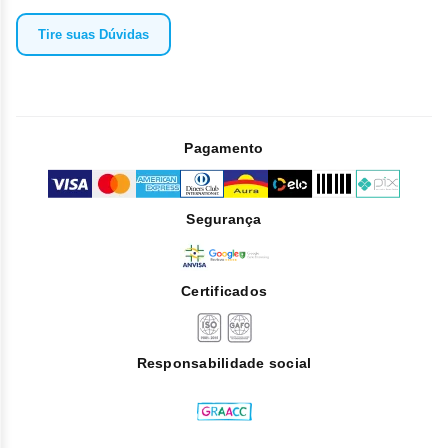
Tire suas Dúvidas
Pagamento
Segurança
Certificados
Responsabilidade social