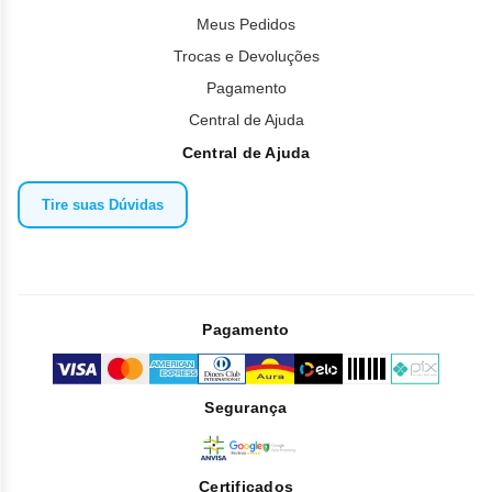
Meus Pedidos
Trocas e Devoluções
Pagamento
Central de Ajuda
Central de Ajuda
Tire suas Dúvidas
Pagamento
Segurança
Certificados