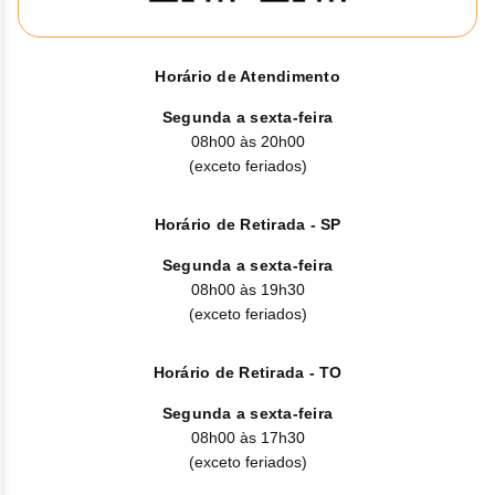
Horário de Atendimento
Segunda a sexta-feira
08h00 às 20h00
(exceto feriados)
Horário de Retirada - SP
Segunda a sexta-feira
08h00 às 19h30
(exceto feriados)
Horário de Retirada - TO
Segunda a sexta-feira
08h00 às 17h30
(exceto feriados)