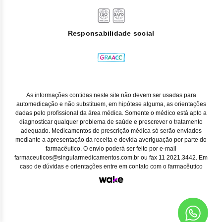
Responsabilidade social
As informações contidas neste site não devem ser usadas para
automedicação e não substituem, em hipótese alguma, as orientações
dadas pelo profissional da área médica. Somente o médico está apto a
diagnosticar qualquer problema de saúde e prescrever o tratamento
adequado. Medicamentos de prescrição médica só serão enviados
mediante a apresentação da receita e devida averiguação por parte do
farmacêutico. O envio poderá ser feito por e-mail
farmaceuticos@singularmedicamentos.com.br ou fax 11 2021.3442. Em
caso de dúvidas e orientações entre em contato com o farmacêutico