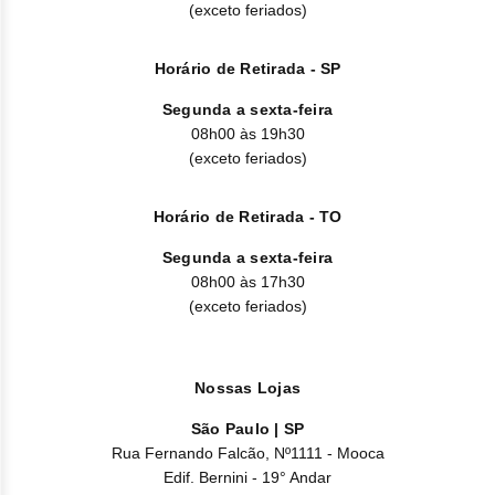
(exceto feriados)
Horário de Retirada - SP
Segunda a sexta-feira
08h00 às 19h30
(exceto feriados)
Horário de Retirada - TO
Segunda a sexta-feira
08h00 às 17h30
(exceto feriados)
Nossas Lojas
São Paulo | SP
Rua Fernando Falcão, Nº1111 - Mooca
Edif. Bernini - 19° Andar