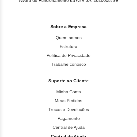
Alvará de Funcionamento da ANVISA: 2020008799
Sobre a Empresa
Quem somos
Estrutura
Política de Privacidade
Trabalhe conosco
Suporte ao Cliente
Minha Conta
Meus Pedidos
Trocas e Devoluções
Pagamento
Central de Ajuda
Central de Ajuda