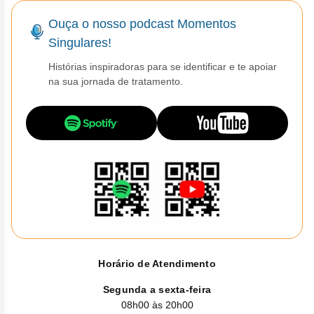
Ouça o nosso podcast Momentos
Singulares!
Histórias inspiradoras para se identificar e te apoiar
na sua jornada de tratamento.
Horário de Atendimento
Segunda a sexta-feira
08h00 às 20h00