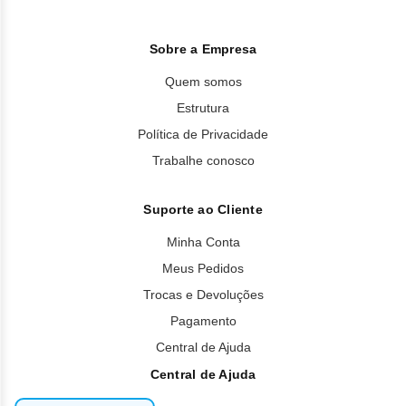
Sobre a Empresa
Quem somos
Estrutura
Política de Privacidade
Trabalhe conosco
Suporte ao Cliente
Minha Conta
Meus Pedidos
Trocas e Devoluções
Pagamento
Central de Ajuda
Central de Ajuda