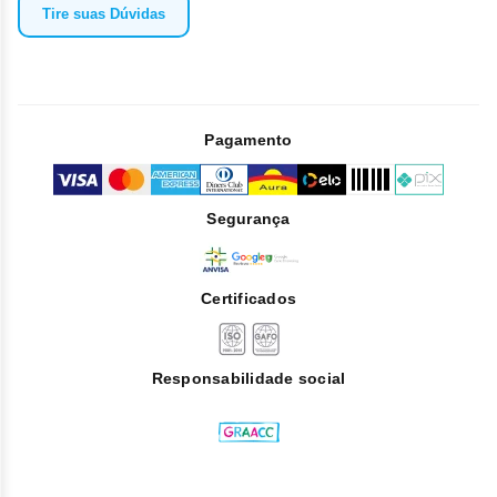
Tire suas Dúvidas
Pagamento
Segurança
Certificados
Responsabilidade social