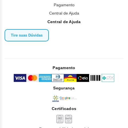
Pagamento
Central de Ajuda
Central de Ajuda
Tire suas Dúvidas
Pagamento
Segurança
Certificados