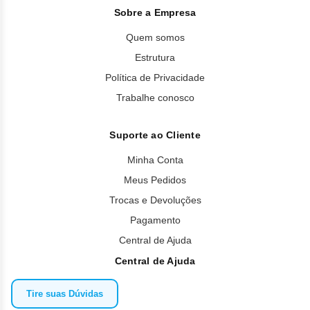
Sobre a Empresa
Quem somos
Estrutura
Política de Privacidade
Trabalhe conosco
Suporte ao Cliente
Minha Conta
Meus Pedidos
Trocas e Devoluções
Pagamento
Central de Ajuda
Central de Ajuda
Tire suas Dúvidas