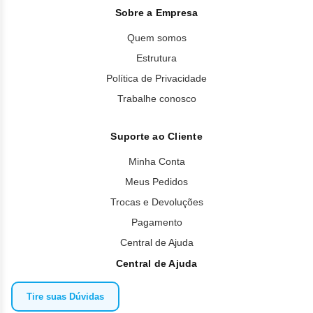
Sobre a Empresa
Quem somos
Estrutura
Política de Privacidade
Trabalhe conosco
Suporte ao Cliente
Minha Conta
Meus Pedidos
Trocas e Devoluções
Pagamento
Central de Ajuda
Central de Ajuda
Tire suas Dúvidas