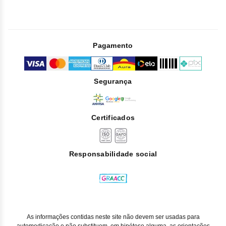
Pagamento
Segurança
Certificados
Responsabilidade social
As informações contidas neste site não devem ser usadas para
automedicação e não substituem, em hipótese alguma, as orientações