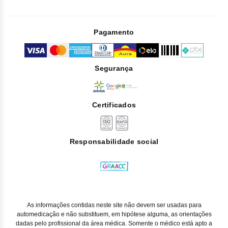
Pagamento
Segurança
Certificados
Responsabilidade social
As informações contidas neste site não devem ser usadas para
automedicação e não substituem, em hipótese alguma, as orientações
dadas pelo profissional da área médica. Somente o médico está apto a