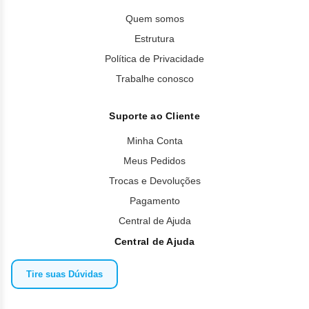
Quem somos
Estrutura
Política de Privacidade
Trabalhe conosco
Suporte ao Cliente
Minha Conta
Meus Pedidos
Trocas e Devoluções
Pagamento
Central de Ajuda
Central de Ajuda
Tire suas Dúvidas