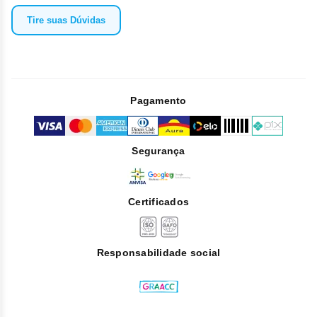
Tire suas Dúvidas
Pagamento
Segurança
Certificados
Responsabilidade social