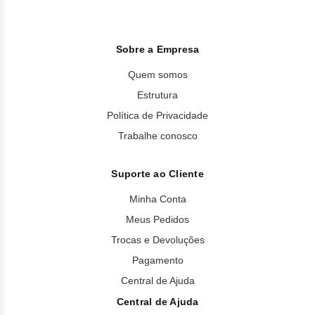
Sobre a Empresa
Quem somos
Estrutura
Política de Privacidade
Trabalhe conosco
Suporte ao Cliente
Minha Conta
Meus Pedidos
Trocas e Devoluções
Pagamento
Central de Ajuda
Central de Ajuda