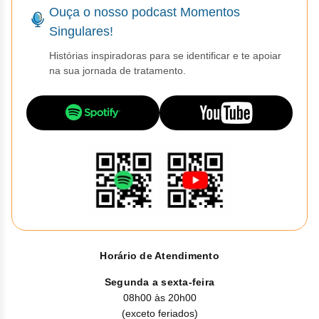
Ouça o nosso podcast Momentos
Singulares!
Histórias inspiradoras para se identificar e te apoiar
na sua jornada de tratamento.
Horário de Atendimento
Segunda a sexta-feira
08h00 às 20h00
(exceto feriados)