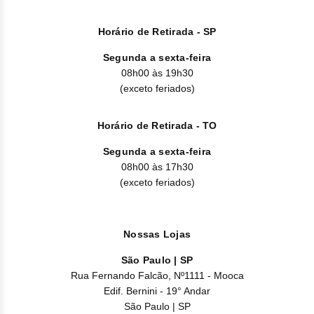
Horário de Retirada - SP
Segunda a sexta-feira
08h00 às 19h30
(exceto feriados)
Horário de Retirada - TO
Segunda a sexta-feira
08h00 às 17h30
(exceto feriados)
Nossas Lojas
São Paulo | SP
Rua Fernando Falcão, Nº1111 - Mooca
Edif. Bernini - 19° Andar
São Paulo | SP