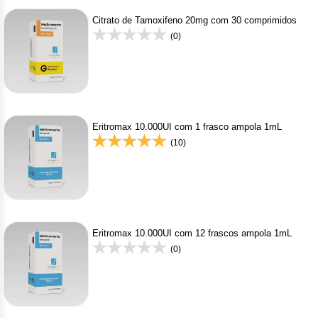
Citrato de Tamoxifeno 20mg com 30 comprimidos
(0)
Eritromax 10.000UI com 1 frasco ampola 1mL
(10)
Eritromax 10.000UI com 12 frascos ampola 1mL
(0)