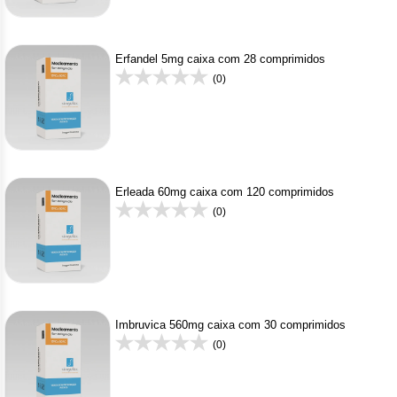
Erfandel 5mg caixa com 28 comprimidos
(0)
Erleada 60mg caixa com 120 comprimidos
(0)
Imbruvica 560mg caixa com 30 comprimidos
(0)