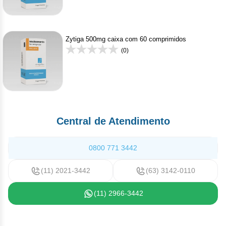
Zytiga 500mg caixa com 60 comprimidos
(0)
Central de Atendimento
0800 771 3442
(11) 2021-3442
(63) 3142-0110
(11) 2966-3442