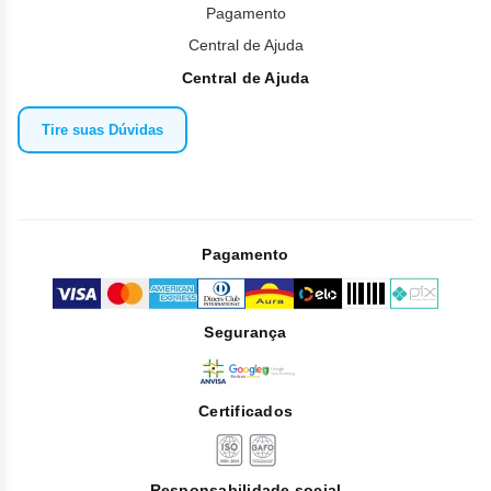
Pagamento
Central de Ajuda
Central de Ajuda
Tire suas Dúvidas
Pagamento
Segurança
Certificados
Responsabilidade social