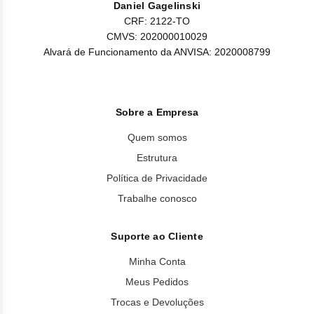
Daniel Gagelinski
CRF: 2122-TO
CMVS: 202000010029
Alvará de Funcionamento da ANVISA: 2020008799
Sobre a Empresa
Quem somos
Estrutura
Política de Privacidade
Trabalhe conosco
Suporte ao Cliente
Minha Conta
Meus Pedidos
Trocas e Devoluções