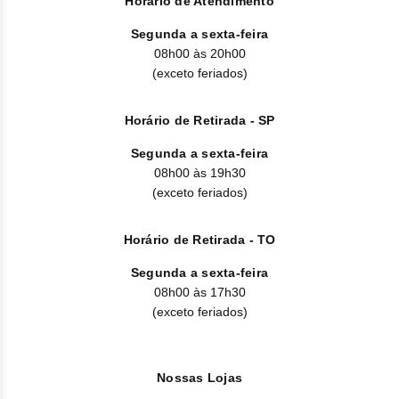
Horário de Atendimento
Segunda a sexta-feira
08h00 às 20h00
(exceto feriados)
Horário de Retirada - SP
Segunda a sexta-feira
08h00 às 19h30
(exceto feriados)
Horário de Retirada - TO
Segunda a sexta-feira
08h00 às 17h30
(exceto feriados)
Nossas Lojas