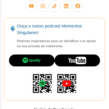
Ouça o nosso podcast Momentos
Singulares!
Histórias inspiradoras para se identificar e te apoiar
na sua jornada de tratamento.