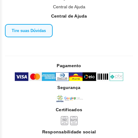
Central de Ajuda
Central de Ajuda
Tire suas Dúvidas
Pagamento
Segurança
Certificados
Responsabilidade social