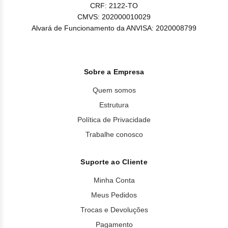
CRF: 2122-TO
CMVS: 202000010029
Alvará de Funcionamento da ANVISA: 2020008799
Sobre a Empresa
Quem somos
Estrutura
Política de Privacidade
Trabalhe conosco
Suporte ao Cliente
Minha Conta
Meus Pedidos
Trocas e Devoluções
Pagamento