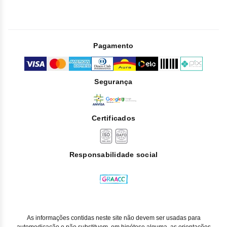
Pagamento
Segurança
Certificados
Responsabilidade social
As informações contidas neste site não devem ser usadas para
automedicação e não substituem, em hipótese alguma, as orientações