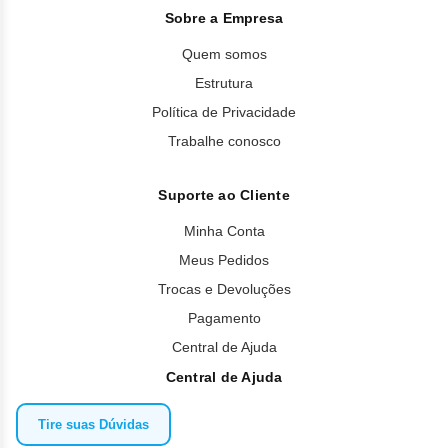
Sobre a Empresa
Quem somos
Estrutura
Política de Privacidade
Trabalhe conosco
Suporte ao Cliente
Minha Conta
Meus Pedidos
Trocas e Devoluções
Pagamento
Central de Ajuda
Central de Ajuda
Tire suas Dúvidas