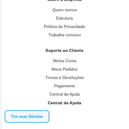
Quem somos
Estrutura
Política de Privacidade
Trabalhe conosco
Suporte ao Cliente
Minha Conta
Meus Pedidos
Trocas e Devoluções
Pagamento
Central de Ajuda
Central de Ajuda
Tire suas Dúvidas