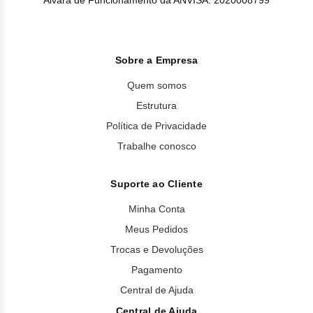
Sobre a Empresa
Quem somos
Estrutura
Política de Privacidade
Trabalhe conosco
Suporte ao Cliente
Minha Conta
Meus Pedidos
Trocas e Devoluções
Pagamento
Central de Ajuda
Central de Ajuda