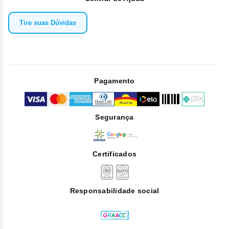
Tire suas Dúvidas
Pagamento
Segurança
Certificados
Responsabilidade social