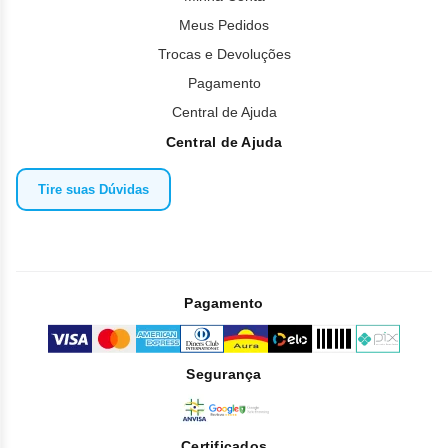
Meus Pedidos
Trocas e Devoluções
Pagamento
Central de Ajuda
Central de Ajuda
Tire suas Dúvidas
Pagamento
Segurança
Certificados