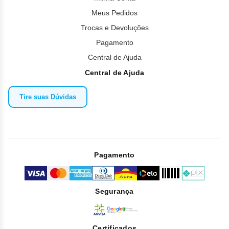
Meus Pedidos
Trocas e Devoluções
Pagamento
Central de Ajuda
Central de Ajuda
Tire suas Dúvidas
Pagamento
Segurança
Certificados