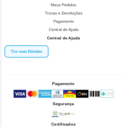
Meus Pedidos
Trocas e Devoluções
Pagamento
Central de Ajuda
Central de Ajuda
Tire suas Dúvidas
Pagamento
Segurança
Certificados