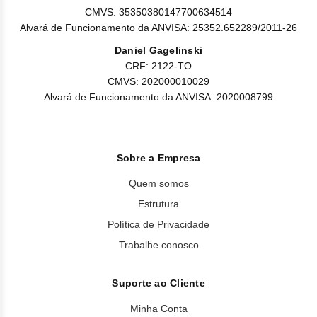
CMVS: 35350380147700634514
Alvará de Funcionamento da ANVISA: 25352.652289/2011-26
Daniel Gagelinski
CRF: 2122-TO
CMVS: 202000010029
Alvará de Funcionamento da ANVISA: 2020008799
Sobre a Empresa
Quem somos
Estrutura
Política de Privacidade
Trabalhe conosco
Suporte ao Cliente
Minha Conta