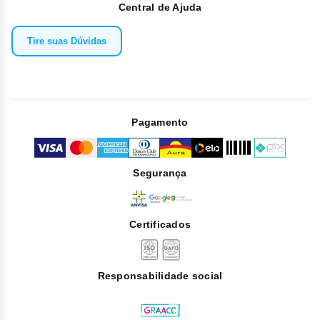
Central de Ajuda
Tire suas Dúvidas
Pagamento
Segurança
Certificados
Responsabilidade social