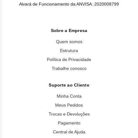
Alvará de Funcionamento da ANVISA: 2020008799
Sobre a Empresa
Quem somos
Estrutura
Política de Privacidade
Trabalhe conosco
Suporte ao Cliente
Minha Conta
Meus Pedidos
Trocas e Devoluções
Pagamento
Central de Ajuda