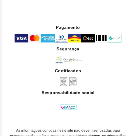
Pagamento
Segurança
Certificados
Responsabilidade social
As informações contidas neste site não devem ser usadas para
automedicação e não substituem, em hipótese alguma, as orientações