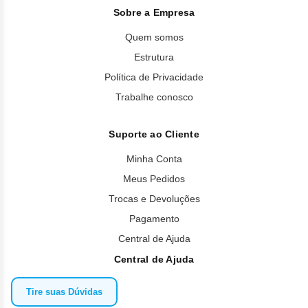
Sobre a Empresa
Quem somos
Estrutura
Política de Privacidade
Trabalhe conosco
Suporte ao Cliente
Minha Conta
Meus Pedidos
Trocas e Devoluções
Pagamento
Central de Ajuda
Central de Ajuda
Tire suas Dúvidas