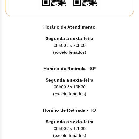
Horário de Atendimento
Segunda a sexta-feira
08h00 às 20h00
(exceto feriados)
Horário de Retirada - SP
Segunda a sexta-feira
08h00 às 19h30
(exceto feriados)
Horário de Retirada - TO
Segunda a sexta-feira
08h00 às 17h30
(exceto feriados)