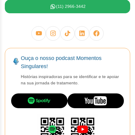
(11) 2966-3442
Ouça o nosso podcast Momentos
Singulares!
Histórias inspiradoras para se identificar e te apoiar
na sua jornada de tratamento.