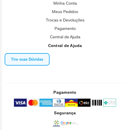
Minha Conta
Meus Pedidos
Trocas e Devoluções
Pagamento
Central de Ajuda
Central de Ajuda
Tire suas Dúvidas
Pagamento
Segurança