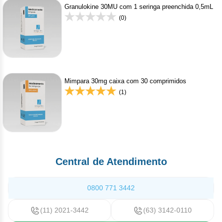
Granulokine 30MU com 1 seringa preenchida 0,5mL
(0)
Mimpara 30mg caixa com 30 comprimidos
(1)
Central de Atendimento
0800 771 3442
(11) 2021-3442
(63) 3142-0110