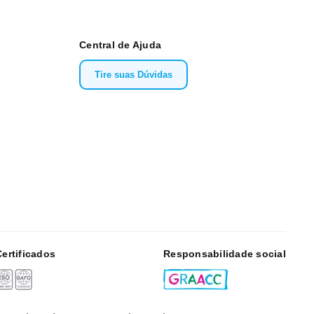
Central de Ajuda
Tire suas Dúvidas
Certificados
Responsabilidade social