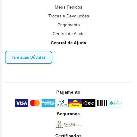
Meus Pedidos
Trocas e Devoluções
Pagamento
Central de Ajuda
Central de Ajuda
Tire suas Dúvidas
Pagamento
Segurança
Certificados