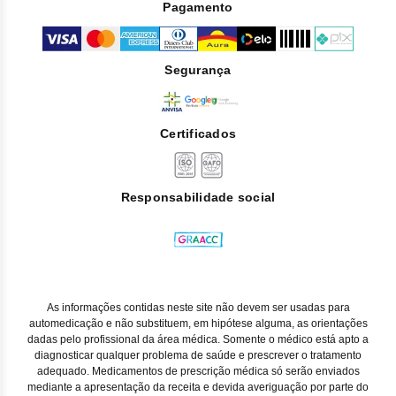
Pagamento
Segurança
Certificados
Responsabilidade social
As informações contidas neste site não devem ser usadas para
automedicação e não substituem, em hipótese alguma, as orientações
dadas pelo profissional da área médica. Somente o médico está apto a
diagnosticar qualquer problema de saúde e prescrever o tratamento
adequado. Medicamentos de prescrição médica só serão enviados
mediante a apresentação da receita e devida averiguação por parte do