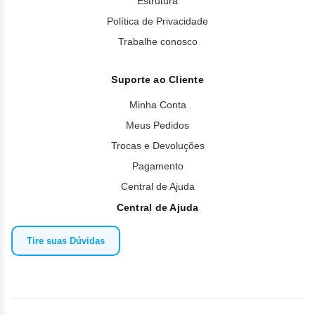
Estrutura
Política de Privacidade
Trabalhe conosco
Suporte ao Cliente
Minha Conta
Meus Pedidos
Trocas e Devoluções
Pagamento
Central de Ajuda
Central de Ajuda
Tire suas Dúvidas