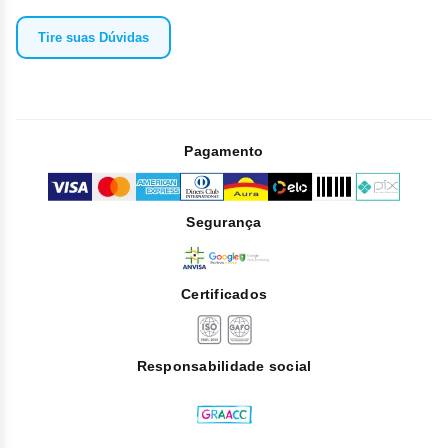
Tire suas Dúvidas
Pagamento
Segurança
Certificados
Responsabilidade social