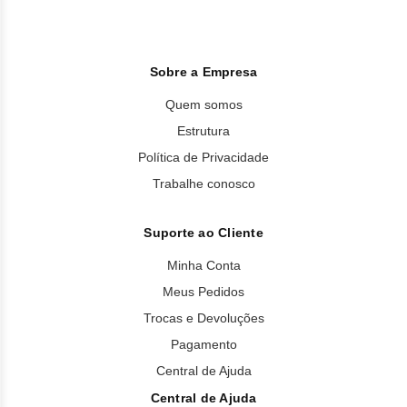
Sobre a Empresa
Quem somos
Estrutura
Política de Privacidade
Trabalhe conosco
Suporte ao Cliente
Minha Conta
Meus Pedidos
Trocas e Devoluções
Pagamento
Central de Ajuda
Central de Ajuda