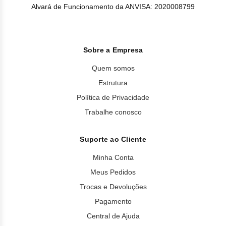
Alvará de Funcionamento da ANVISA: 2020008799
Sobre a Empresa
Quem somos
Estrutura
Política de Privacidade
Trabalhe conosco
Suporte ao Cliente
Minha Conta
Meus Pedidos
Trocas e Devoluções
Pagamento
Central de Ajuda