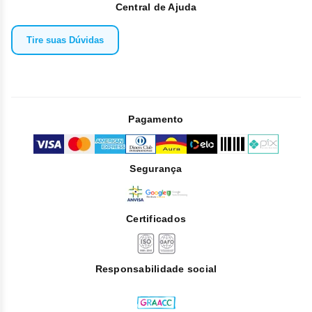
Central de Ajuda
Tire suas Dúvidas
Pagamento
Segurança
Certificados
Responsabilidade social