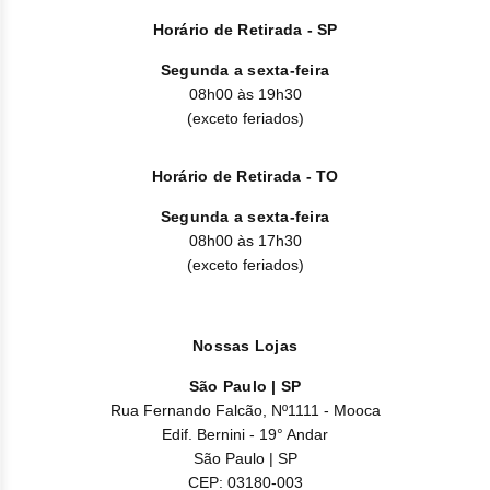
Horário de Retirada - SP
Segunda a sexta-feira
08h00 às 19h30
(exceto feriados)
Horário de Retirada - TO
Segunda a sexta-feira
08h00 às 17h30
(exceto feriados)
Nossas Lojas
São Paulo | SP
Rua Fernando Falcão, Nº1111 - Mooca
Edif. Bernini - 19° Andar
São Paulo | SP
CEP: 03180-003