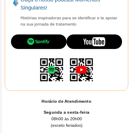
Singulares!
Histórias inspiradoras para se identificar e te apoiar
na sua jornada de tratamento.
Horário de Atendimento
Segunda a sexta-feira
08h00 às 20h00
(exceto feriados)