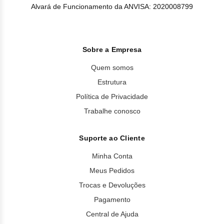
Alvará de Funcionamento da ANVISA: 2020008799
Sobre a Empresa
Quem somos
Estrutura
Política de Privacidade
Trabalhe conosco
Suporte ao Cliente
Minha Conta
Meus Pedidos
Trocas e Devoluções
Pagamento
Central de Ajuda