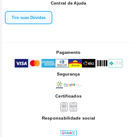
Central de Ajuda
Tire suas Dúvidas
Pagamento
Segurança
Certificados
Responsabilidade social