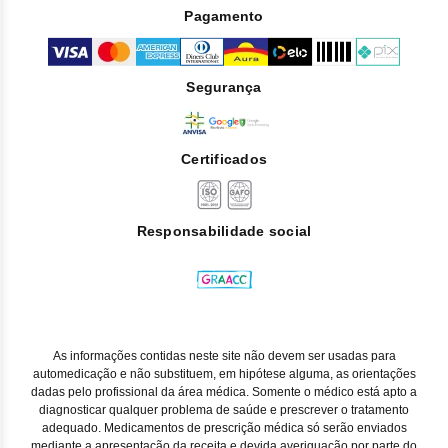
Pagamento
Segurança
Certificados
Responsabilidade social
As informações contidas neste site não devem ser usadas para
automedicação e não substituem, em hipótese alguma, as orientações
dadas pelo profissional da área médica. Somente o médico está apto a
diagnosticar qualquer problema de saúde e prescrever o tratamento
adequado. Medicamentos de prescrição médica só serão enviados
mediante a apresentação da receita e devida averiguação por parte do