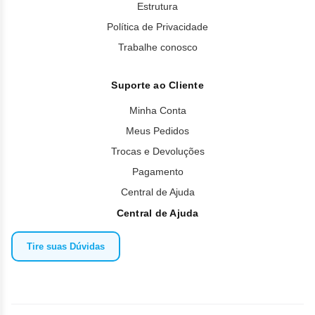
Estrutura
Política de Privacidade
Trabalhe conosco
Suporte ao Cliente
Minha Conta
Meus Pedidos
Trocas e Devoluções
Pagamento
Central de Ajuda
Central de Ajuda
Tire suas Dúvidas