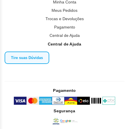
Minha Conta
Meus Pedidos
Trocas e Devoluções
Pagamento
Central de Ajuda
Central de Ajuda
Tire suas Dúvidas
Pagamento
Segurança