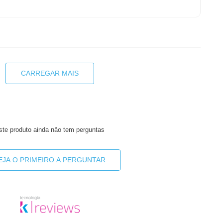
CARREGAR MAIS
ste produto ainda não tem perguntas
EJA O PRIMEIRO A PERGUNTAR