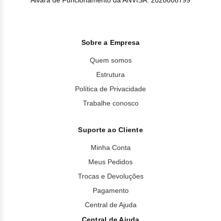
Alvará de Funcionamento da ANVISA: 2020008799
Sobre a Empresa
Quem somos
Estrutura
Política de Privacidade
Trabalhe conosco
Suporte ao Cliente
Minha Conta
Meus Pedidos
Trocas e Devoluções
Pagamento
Central de Ajuda
Central de Ajuda