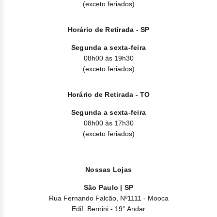
(exceto feriados)
Horário de Retirada - SP
Segunda a sexta-feira
08h00 às 19h30
(exceto feriados)
Horário de Retirada - TO
Segunda a sexta-feira
08h00 às 17h30
(exceto feriados)
Nossas Lojas
São Paulo | SP
Rua Fernando Falcão, Nº1111 - Mooca
Edif. Bernini - 19° Andar