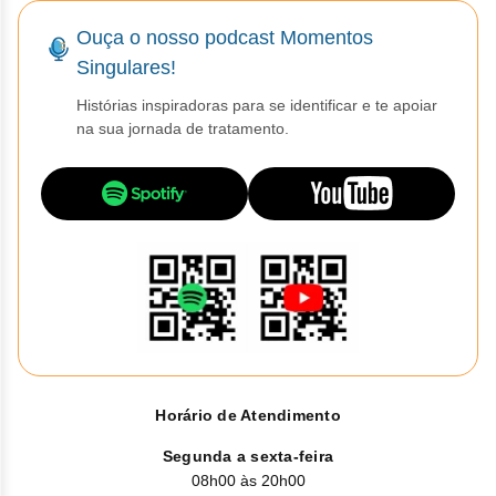
Ouça o nosso podcast Momentos
Singulares!
Histórias inspiradoras para se identificar e te apoiar
na sua jornada de tratamento.
Horário de Atendimento
Segunda a sexta-feira
08h00 às 20h00