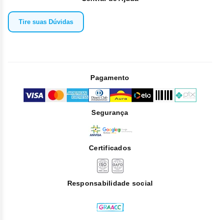
Tire suas Dúvidas
Pagamento
Segurança
Certificados
Responsabilidade social