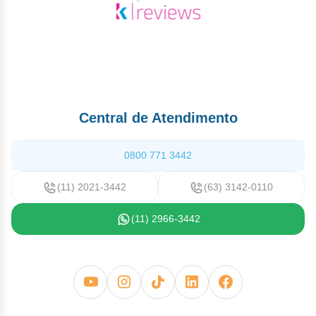
Central de Atendimento
0800 771 3442
(11) 2021-3442
(63) 3142-0110
(11) 2966-3442