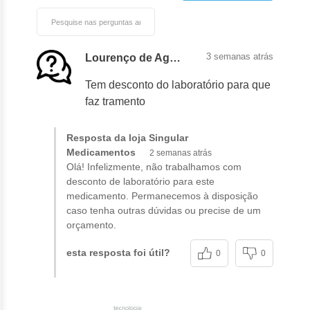
3 semanas atrás
Lourenço de Aguiar
Tem desconto do laboratório para que
faz tramento
Resposta da loja Singular
Medicamentos
2 semanas atrás
Olá! Infelizmente, não trabalhamos com
desconto de laboratório para este
medicamento. Permanecemos à disposição
caso tenha outras dúvidas ou precise de um
orçamento.
esta resposta foi útil?
0
0