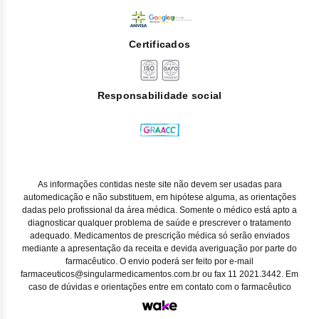
Certificados
Responsabilidade social
As informações contidas neste site não devem ser usadas para
automedicação e não substituem, em hipótese alguma, as orientações
dadas pelo profissional da área médica. Somente o médico está apto a
diagnosticar qualquer problema de saúde e prescrever o tratamento
adequado. Medicamentos de prescrição médica só serão enviados
mediante a apresentação da receita e devida averiguação por parte do
farmacêutico. O envio poderá ser feito por e-mail
farmaceuticos@singularmedicamentos.com.br ou fax 11 2021.3442. Em
caso de dúvidas e orientações entre em contato com o farmacêutico