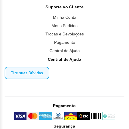
Suporte ao Cliente
Minha Conta
Meus Pedidos
Trocas e Devoluções
Pagamento
Central de Ajuda
Central de Ajuda
Tire suas Dúvidas
Pagamento
Segurança