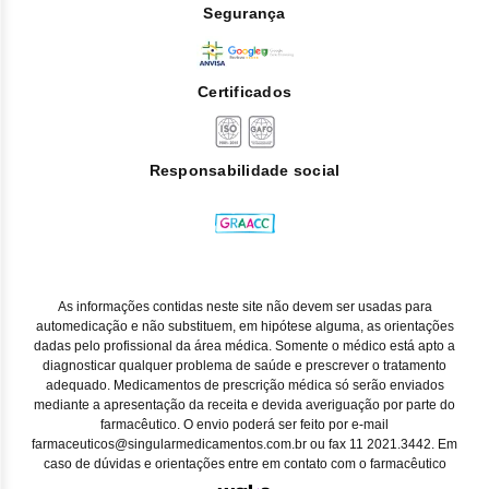
Segurança
Certificados
Responsabilidade social
As informações contidas neste site não devem ser usadas para
automedicação e não substituem, em hipótese alguma, as orientações
dadas pelo profissional da área médica. Somente o médico está apto a
diagnosticar qualquer problema de saúde e prescrever o tratamento
adequado. Medicamentos de prescrição médica só serão enviados
mediante a apresentação da receita e devida averiguação por parte do
farmacêutico. O envio poderá ser feito por e-mail
farmaceuticos@singularmedicamentos.com.br ou fax 11 2021.3442. Em
caso de dúvidas e orientações entre em contato com o farmacêutico