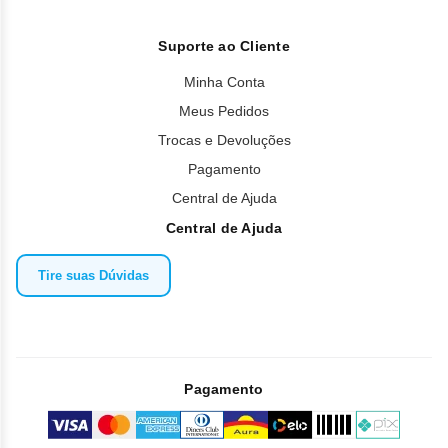
Suporte ao Cliente
Minha Conta
Meus Pedidos
Trocas e Devoluções
Pagamento
Central de Ajuda
Central de Ajuda
Tire suas Dúvidas
Pagamento