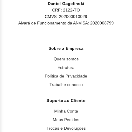
Daniel Gagelinski
CRF: 2122-TO
CMVS: 202000010029
Alvará de Funcionamento da ANVISA: 2020008799
Sobre a Empresa
Quem somos
Estrutura
Política de Privacidade
Trabalhe conosco
Suporte ao Cliente
Minha Conta
Meus Pedidos
Trocas e Devoluções