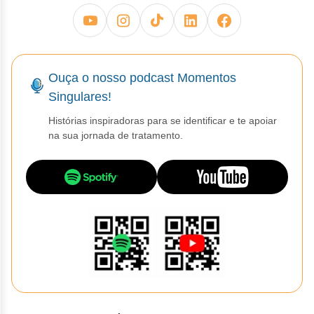
Ouça o nosso podcast Momentos
Singulares!
Histórias inspiradoras para se identificar e te apoiar
na sua jornada de tratamento.