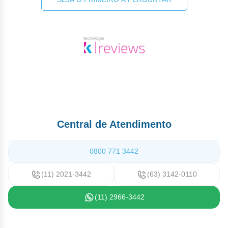
Central de Atendimento
0800 771 3442
(11) 2021-3442
(63) 3142-0110
(11) 2966-3442