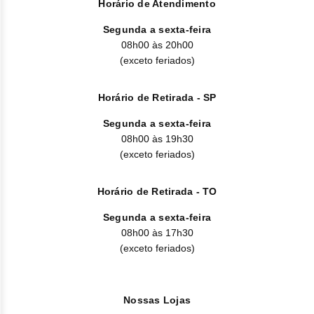
Horário de Atendimento
Segunda a sexta-feira
08h00 às 20h00
(exceto feriados)
Horário de Retirada - SP
Segunda a sexta-feira
08h00 às 19h30
(exceto feriados)
Horário de Retirada - TO
Segunda a sexta-feira
08h00 às 17h30
(exceto feriados)
Nossas Lojas