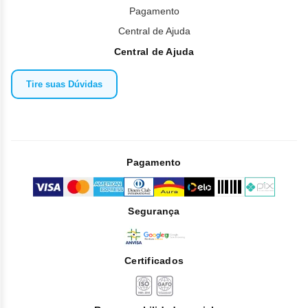
Pagamento
Central de Ajuda
Central de Ajuda
Tire suas Dúvidas
Pagamento
Segurança
Certificados