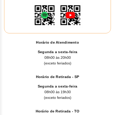
Horário de Atendimento
Segunda a sexta-feira
08h00 às 20h00
(exceto feriados)
Horário de Retirada - SP
Segunda a sexta-feira
08h00 às 19h30
(exceto feriados)
Horário de Retirada - TO