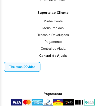
Suporte ao Cliente
Minha Conta
Meus Pedidos
Trocas e Devoluções
Pagamento
Central de Ajuda
Central de Ajuda
Tire suas Dúvidas
Pagamento