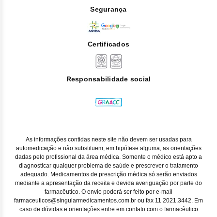
Segurança
Certificados
Responsabilidade social
As informações contidas neste site não devem ser usadas para
automedicação e não substituem, em hipótese alguma, as orientações
dadas pelo profissional da área médica. Somente o médico está apto a
diagnosticar qualquer problema de saúde e prescrever o tratamento
adequado. Medicamentos de prescrição médica só serão enviados
mediante a apresentação da receita e devida averiguação por parte do
farmacêutico. O envio poderá ser feito por e-mail
farmaceuticos@singularmedicamentos.com.br ou fax 11 2021.3442. Em
caso de dúvidas e orientações entre em contato com o farmacêutico