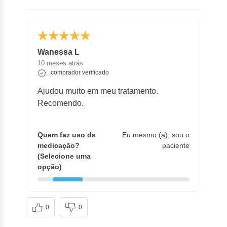
Wanessa L
10 meses atrás
comprador verificado
Ajudou muito em meu tratamento.
Recomendo.
Quem faz uso da
Eu mesmo (a), sou o
medicação?
paciente
(Selecione uma
opção)
0
0