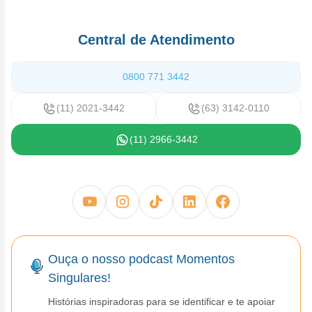
Central de Atendimento
0800 771 3442
(11) 2021-3442
(63) 3142-0110
(11) 2966-3442
Ouça o nosso podcast Momentos
Singulares!
Histórias inspiradoras para se identificar e te apoiar