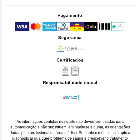
Pagamento
Segurança
Certificados
Responsabilidade social
As informações contidas neste site não devem ser usadas para
automedicação e não substituem, em hipótese alguma, as orientações
dadas pelo profissional da área médica. Somente o médico está apto a
diagnosticar qualquer problema de saúde e prescrever o tratamento