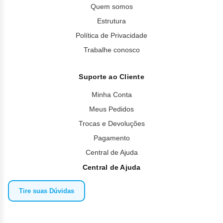
Quem somos
Estrutura
Política de Privacidade
Trabalhe conosco
Suporte ao Cliente
Minha Conta
Meus Pedidos
Trocas e Devoluções
Pagamento
Central de Ajuda
Central de Ajuda
Tire suas Dúvidas