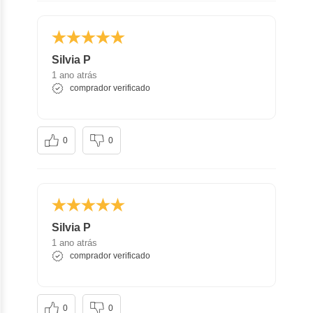
Silvia P
1 ano atrás
comprador verificado
0
0
Silvia P
1 ano atrás
comprador verificado
0
0