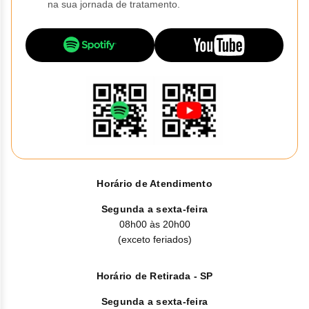
na sua jornada de tratamento.
Horário de Atendimento
Segunda a sexta-feira
08h00 às 20h00
(exceto feriados)
Horário de Retirada - SP
Segunda a sexta-feira