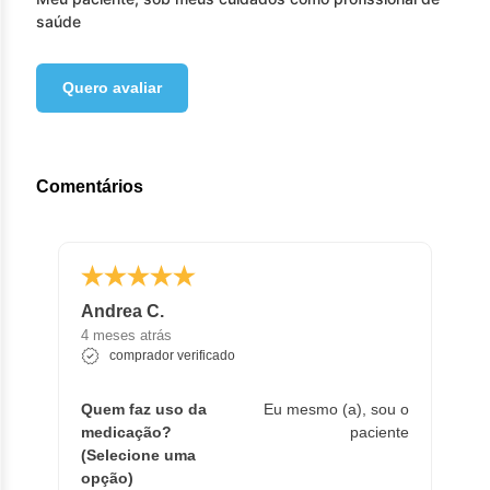
saúde
Quero avaliar
Comentários
Andrea C.
4 meses atrás
comprador verificado
Quem faz uso da
Eu mesmo (a), sou o
medicação?
paciente
(Selecione uma
opção)