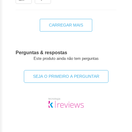
CARREGAR MAIS
Perguntas & respostas
Este produto ainda não tem perguntas
SEJA O PRIMEIRO A PERGUNTAR