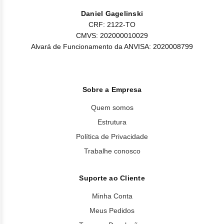
Daniel Gagelinski
CRF: 2122-TO
CMVS: 202000010029
Alvará de Funcionamento da ANVISA: 2020008799
Sobre a Empresa
Quem somos
Estrutura
Política de Privacidade
Trabalhe conosco
Suporte ao Cliente
Minha Conta
Meus Pedidos