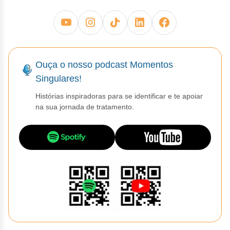
Ouça o nosso podcast Momentos
Singulares!
Histórias inspiradoras para se identificar e te apoiar
na sua jornada de tratamento.