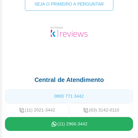
SEJA O PRIMEIRO A PERGUNTAR
Central de Atendimento
0800 771 3442
(11) 2021-3442
(63) 3142-0110
(11) 2966-3442