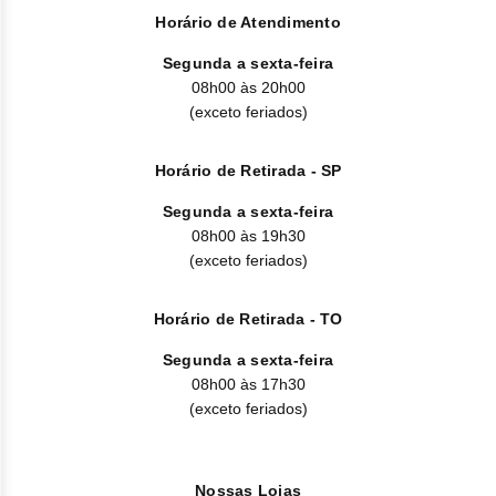
Horário de Atendimento
Segunda a sexta-feira
08h00 às 20h00
(exceto feriados)
Horário de Retirada - SP
Segunda a sexta-feira
08h00 às 19h30
(exceto feriados)
Horário de Retirada - TO
Segunda a sexta-feira
08h00 às 17h30
(exceto feriados)
Nossas Lojas