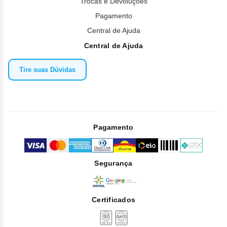
Trocas e Devoluções
Pagamento
Central de Ajuda
Central de Ajuda
Tire suas Dúvidas
Pagamento
Segurança
Certificados