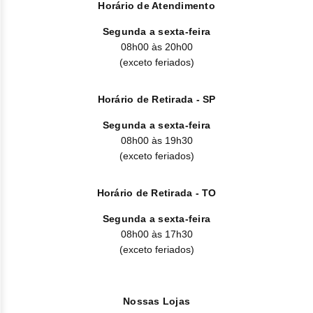
Horário de Atendimento
Segunda a sexta-feira
08h00 às 20h00
(exceto feriados)
Horário de Retirada - SP
Segunda a sexta-feira
08h00 às 19h30
(exceto feriados)
Horário de Retirada - TO
Segunda a sexta-feira
08h00 às 17h30
(exceto feriados)
Nossas Lojas