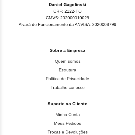
Daniel Gagelinski
CRF: 2122-TO
CMVS: 202000010029
Alvará de Funcionamento da ANVISA: 2020008799
Sobre a Empresa
Quem somos
Estrutura
Política de Privacidade
Trabalhe conosco
Suporte ao Cliente
Minha Conta
Meus Pedidos
Trocas e Devoluções