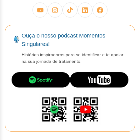
Ouça o nosso podcast Momentos
Singulares!
Histórias inspiradoras para se identificar e te apoiar
na sua jornada de tratamento.