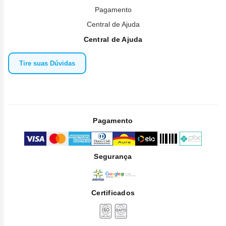
Pagamento
Central de Ajuda
Central de Ajuda
Tire suas Dúvidas
Pagamento
Segurança
Certificados