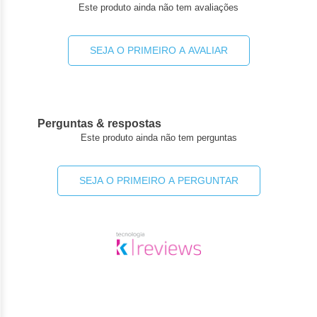
Este produto ainda não tem avaliações
SEJA O PRIMEIRO A AVALIAR
Perguntas & respostas
Este produto ainda não tem perguntas
SEJA O PRIMEIRO A PERGUNTAR