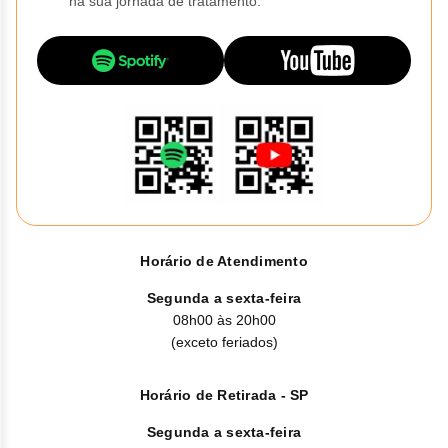
na sua jornada de tratamento.
Horário de Atendimento
Segunda a sexta-feira
08h00 às 20h00
(exceto feriados)
Horário de Retirada - SP
Segunda a sexta-feira