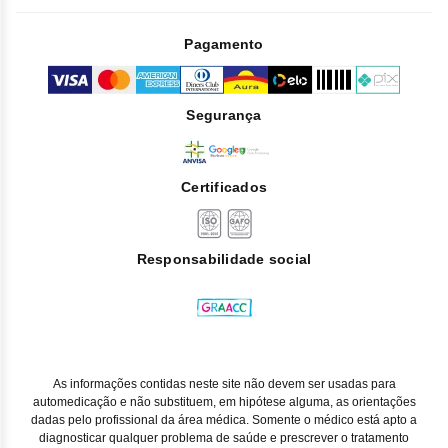
Pagamento
Segurança
Certificados
Responsabilidade social
As informações contidas neste site não devem ser usadas para
automedicação e não substituem, em hipótese alguma, as orientações
dadas pelo profissional da área médica. Somente o médico está apto a
diagnosticar qualquer problema de saúde e prescrever o tratamento