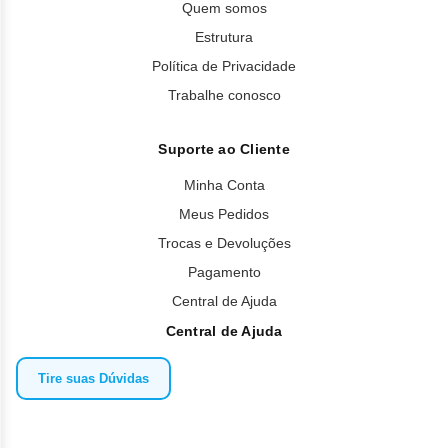
Quem somos
Estrutura
Política de Privacidade
Trabalhe conosco
Suporte ao Cliente
Minha Conta
Meus Pedidos
Trocas e Devoluções
Pagamento
Central de Ajuda
Central de Ajuda
Tire suas Dúvidas