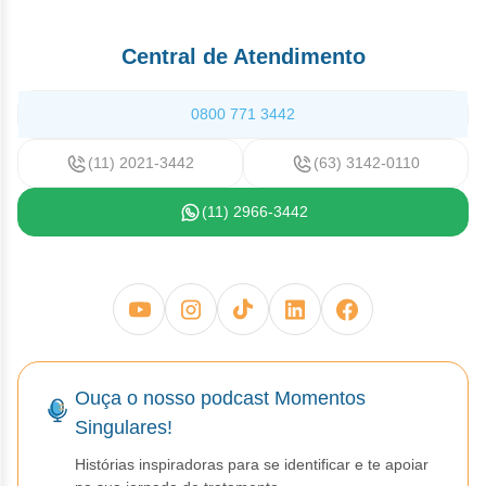
Central de Atendimento
0800 771 3442
(11) 2021-3442
(63) 3142-0110
(11) 2966-3442
Ouça o nosso podcast Momentos
Singulares!
Histórias inspiradoras para se identificar e te apoiar