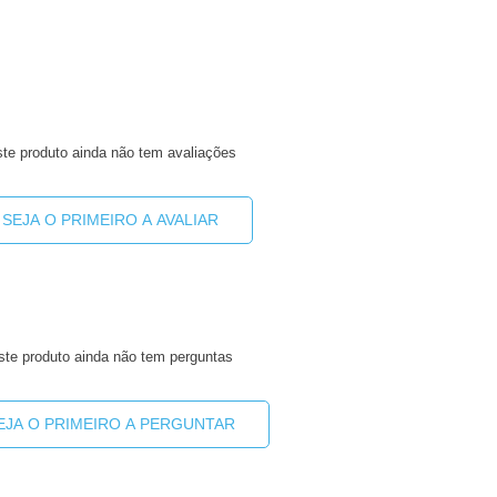
te produto ainda não tem avaliações
SEJA O PRIMEIRO A AVALIAR
ste produto ainda não tem perguntas
EJA O PRIMEIRO A PERGUNTAR