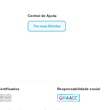
Central de Ajuda
Tire suas Dúvidas
Certificados
Responsabilidade social