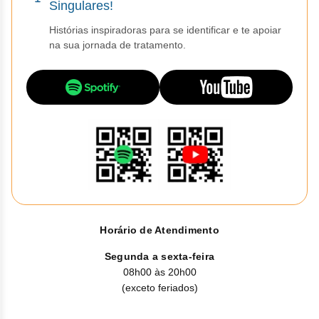
Singulares!
Histórias inspiradoras para se identificar e te apoiar
na sua jornada de tratamento.
Horário de Atendimento
Segunda a sexta-feira
08h00 às 20h00
(exceto feriados)