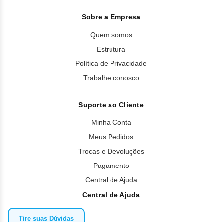
Sobre a Empresa
Quem somos
Estrutura
Política de Privacidade
Trabalhe conosco
Suporte ao Cliente
Minha Conta
Meus Pedidos
Trocas e Devoluções
Pagamento
Central de Ajuda
Central de Ajuda
Tire suas Dúvidas