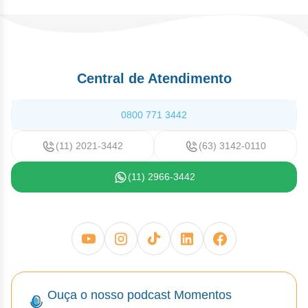
Central de Atendimento
0800 771 3442
(11) 2021-3442
(63) 3142-0110
(11) 2966-3442
Ouça o nosso podcast Momentos