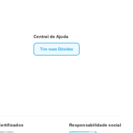
Central de Ajuda
Tire suas Dúvidas
Certificados
Responsabilidade social