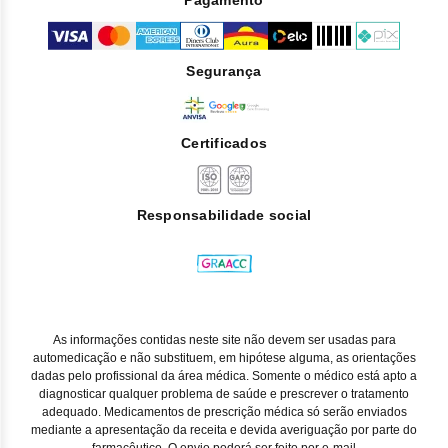
Pagamento
Segurança
Certificados
Responsabilidade social
As informações contidas neste site não devem ser usadas para
automedicação e não substituem, em hipótese alguma, as orientações
dadas pelo profissional da área médica. Somente o médico está apto a
diagnosticar qualquer problema de saúde e prescrever o tratamento
adequado. Medicamentos de prescrição médica só serão enviados
mediante a apresentação da receita e devida averiguação por parte do