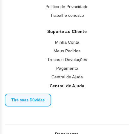
Política de Privacidade
Trabalhe conosco
Suporte ao Cliente
Minha Conta
Meus Pedidos
Trocas e Devoluções
Pagamento
Central de Ajuda
Central de Ajuda
Tire suas Dúvidas